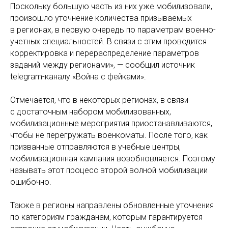
Поскольку большую часть из них уже мобилизовали,
произошло уточнение количества призываемых
в регионах, в первую очередь по параметрам военно-
учетных специальностей. В связи с этим проводится
корректировка и перераспределение параметров
заданий между регионами», — сообщил источник
telegram-каналу «Война с фейками».
Отмечается, что в некоторых регионах, в связи
с достаточным набором мобилизованных,
мобилизационные мероприятия приостанавливаются,
чтобы не перегружать военкоматы. После того, как
призванные отправляются в учебные центры,
мобилизационная кампания возобновляется. Поэтому
называть этот процесс второй волной мобилизации
ошибочно.
Также в регионы направлены обновленные уточнения
по категориям гражданам, которым гарантируется