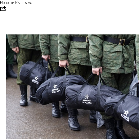
Новости Кыштыма