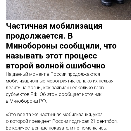
Частичная мобилизация
продолжается. В
Минобороны сообщили, что
называть этот процесс
второй волной ошибочно
На данный момент в России продолжаются
мобилизационные мероприятия, однако их нельзя
делить на волны, как заявили несколько глав
субъектов РФ. Об этом сообщает источник
в Минобороны РФ.
«Это все та же частичная мобилизация, указ
о которой президент России подписал 21 сентября.
Ее количественные показатели не поменялись.