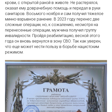
крови, с открытой раной в животе. Не растерялся,
оказал ему доврачебную помощь и передал в руки
санитаров. Восьмого ноября и сам получил тяжелое
минно-взрывное ранение. В 2023 году перенес две
сложные операции, но, к сожалению, несмотря на
перенесенные операции, мужчина получил группу
инвалидности. Пройдя реабилитацию, весной этого
года он вновь вернулся в зону СВО. Так как уверен,
что еще может нести пользу в борьбе нацистским
режимом.