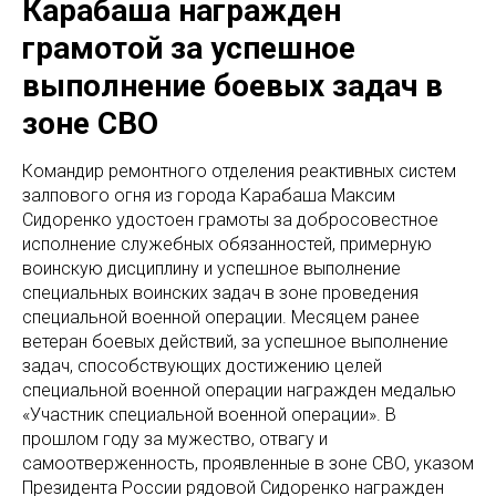
Карабаша награжден
грамотой за успешное
выполнение боевых задач в
зоне СВО
Командир ремонтного отделения реактивных систем
залпового огня из города Карабаша Максим
Сидоренко удостоен грамоты за добросовестное
исполнение служебных обязанностей, примерную
воинскую дисциплину и успешное выполнение
специальных воинских задач в зоне проведения
специальной военной операции. Месяцем ранее
ветеран боевых действий, за успешное выполнение
задач, способствующих достижению целей
специальной военной операции награжден медалью
«Участник специальной военной операции». В
прошлом году за мужество, отвагу и
самоотверженность, проявленные в зоне СВО, указом
Президента России рядовой Сидоренко награжден