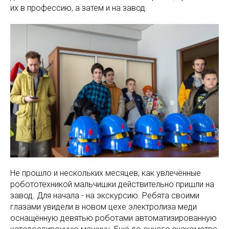
их в профессию, а затем и на завод.
Не прошло и нескольких месяцев, как увлечённые
робототехникой мальчишки действительно пришли на
завод. Для начала - на экскурсию. Ребята своими
глазами увидели в новом цехе электролиза меди
оснащённую девятью роботами автоматизированную