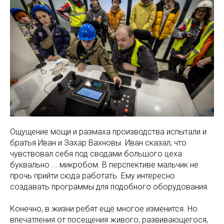
Ощущение мощи и размаха производства испытали и
братья Иван и Захар Вахновы. Иван сказал, что
чувствовал себя под сводами большого цеха
буквально ... микробом. В перспективе мальчик не
прочь прийти сюда работать. Ему интересно
создавать программы для подобного оборудования.
Конечно, в жизни ребят ещё многое изменится. Но
впечатления от посещения живого, развивающегося,