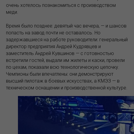
очень хотелось познакомиться с производством
меди.
Время было позднее: девятый час вечера, — и шансов
попасть на завод почти не оставалось. Но
задержавшиеся на работе руководители: генеральный
директор предприятия Андрей Кудрявцев и
заместитель Андрей Кувшинов — с готовностью
встретили гостей, выдали им жилеты и каски, провели
по цехам, показали всю технологическую цепочку.
Чемпионы были впечатлены: они демонстрируют
высший пилотаж в боевых искусствах, а КМЭЗ — в
техническом оснащении и производственной культуре.