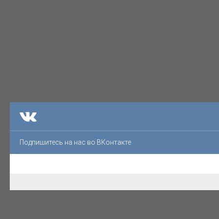
Подпишитесь на нас во ВКонтакте