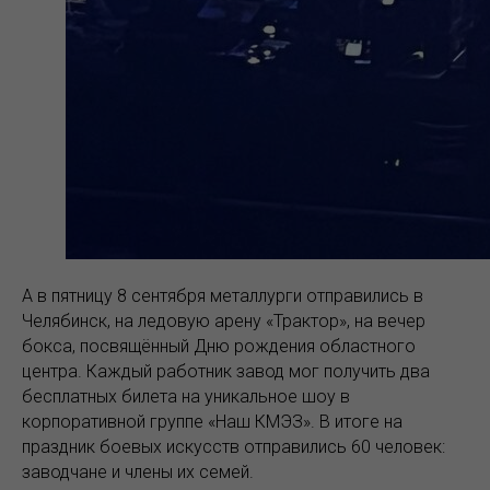
А в пятницу 8 сентября металлурги отправились в
Челябинск, на ледовую арену «Трактор», на вечер
бокса, посвящённый Дню рождения областного
центра. Каждый работник завод мог получить два
бесплатных билета на уникальное шоу в
корпоративной группе «Наш КМЭЗ». В итоге на
праздник боевых искусств отправились 60 человек:
заводчане и члены их семей.