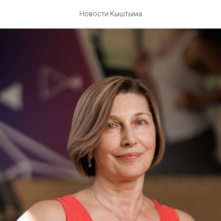
Новости Кыштыма