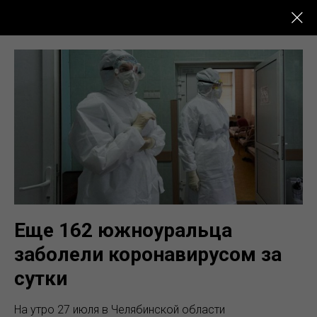
Новости Кыштыма
Еще 162 южноуральца
заболели коронавирусом за
сутки
На утро 27 июля в Челябинской области