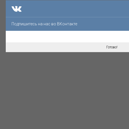
Подпишитесь на нас во ВКонтакте
Готово!