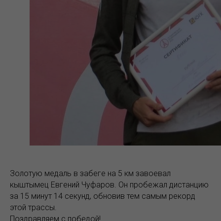
Золотую медаль в забеге на 5 км завоевал
кыштымец Евгений Чуфаров. Он пробежал дистанцию
за 15 минут 14 секунд, обновив тем самым рекорд
этой трассы.
Поздравляем с победой!