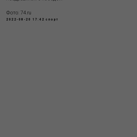
Фото: 74.ru
2022-08-20 17:42
спорт