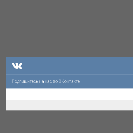
Подпишитесь на нас во ВКонтакте