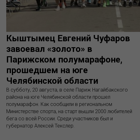
Кыштымец Евгений Чуфаров
завоевал «золото» в
Парижском полумарафоне,
прошедшем на юге
Челябинской области
В субботу, 20 августа, в селе Париж Нагайбакского
района на юге Челябинской области прошел
полумарафон. Как сообщили в региональном
Министерстве спорта, на старт вышли 2000 любителей
бега со всей России. Среди участников был и
губернатор Алексей Текслер.