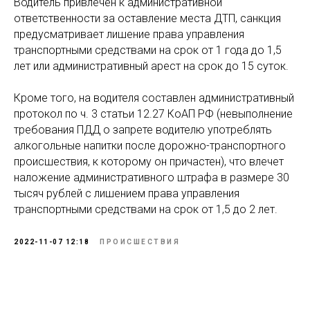
Водитель привлечен к административной
ответственности за оставление места ДТП, санкция
предусматривает лишение права управления
транспортными средствами на срок от 1 года до 1,5
лет или административный арест на срок до 15 суток.
Кроме того, на водителя составлен административный
протокол по ч. 3 статьи 12.27 КоАП РФ (невыполнение
требования ПДД о запрете водителю употреблять
алкогольные напитки после дорожно-транспортного
происшествия, к которому он причастен), что влечет
наложение административного штрафа в размере 30
тысяч рублей с лишением права управления
транспортными средствами на срок от 1,5 до 2 лет.
2022-11-07 12:18
ПРОИСШЕСТВИЯ