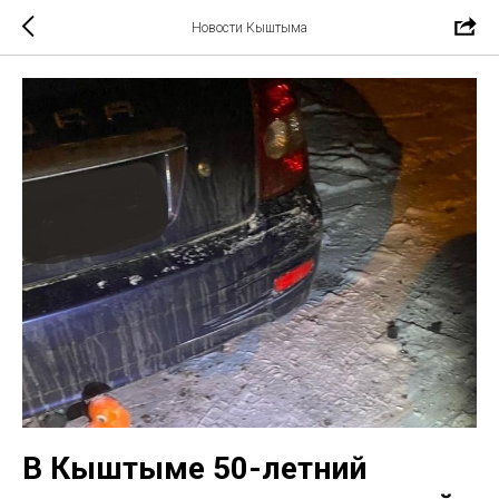
Новости Кыштыма
В Кыштыме 50-летний