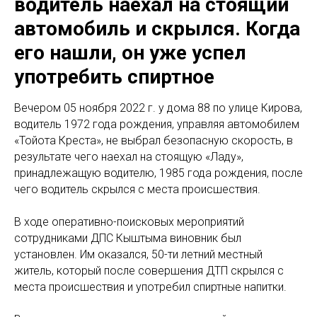
водитель наехал на стоящий
автомобиль и скрылся. Когда
его нашли, он уже успел
употребить спиртное
Вечером 05 ноября 2022 г. у дома 88 по улице Кирова,
водитель 1972 года рождения, управляя автомобилем
«Тойота Креста», не выбрал безопасную скорость, в
результате чего наехал на стоящую «Ладу»,
принадлежащую водителю, 1985 года рождения, после
чего водитель скрылся с места происшествия.
В ходе оперативно-поисковых мероприятий
сотрудниками ДПС Кыштыма виновник был
установлен. Им оказался, 50-ти летний местный
житель, который после совершения ДТП скрылся с
места происшествия и употребил спиртные напитки.