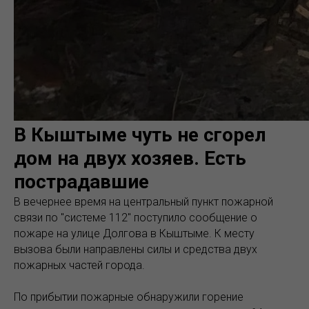
В Кыштыме чуть не сгорел
дом на двух хозяев. Есть
пострадавшие
В вечернее время на центральный пункт пожарной
связи по "системе 112" поступило сообщение о
пожаре на улице Долгова в Кыштыме. К месту
вызова были направлены силы и средства двух
пожарных частей города.
По прибытии пожарные обнаружили горение