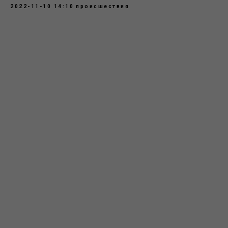
2022-11-10 14:10
происшествия