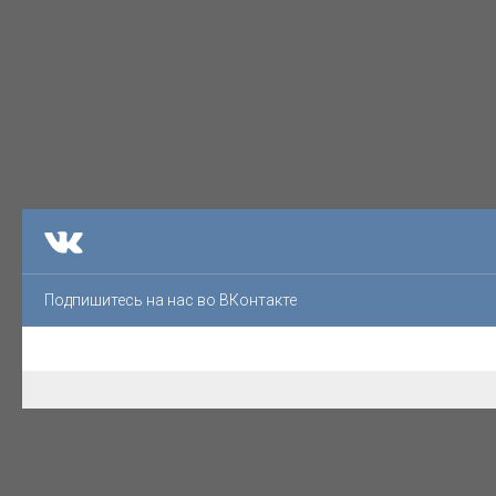
Подпишитесь на нас во ВКонтакте