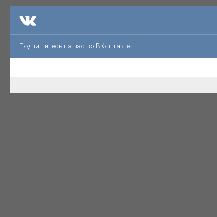
Подпишитесь на нас во ВКонтакте