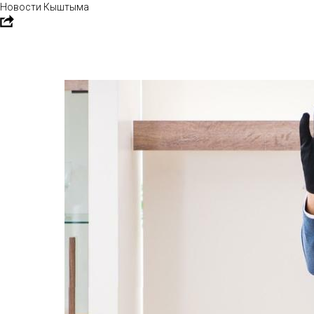
Новости Кыштыма