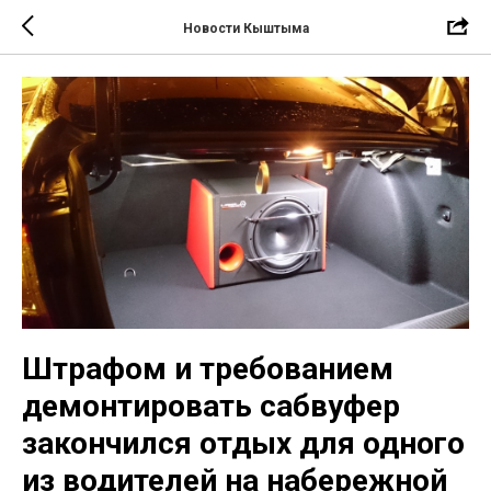
Новости Кыштыма
Штрафом и требованием
демонтировать сабвуфер
закончился отдых для одного
из водителей на набережной