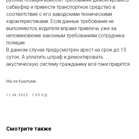
сабвуфер и привести транспортное средство в
соответствие с его заводскими техническими
характеристиками. Если данные требования не
выполняются, водителя вправе привлечь уже за
неповиновение законным требованиям сотрудника
полиции.
В данном случае предусмотрен арест на срок до 15
суток. А уплатить штраф и демонтировать
акустическую систему гражданину всё-таки придётся.
Мы из Кыштыма
11.08.2022
ГОРОД
Смотрите также