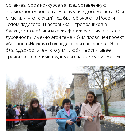
организаторов конкурса за предоставленную
возможность воплощать задумки в добрые дела. Они
отметили, что текущий год был объявлен в России
Годом педагога и наставника – проводников в
будущее, людей, чья миссия формирует личность, её
духовность. Именно этой теме и был посвящен проект
«Арт-зона «Наука» в Год педагога и наставника. Это
благодарность тем, кто учит, любит, воспитывает,
проживает с детьми трудные и счастливые моменты.