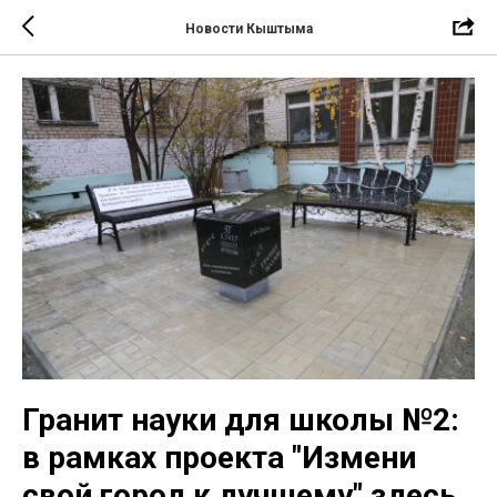
Новости Кыштыма
Гранит науки для школы №2:
в рамках проекта "Измени
свой город к лучшему" здесь