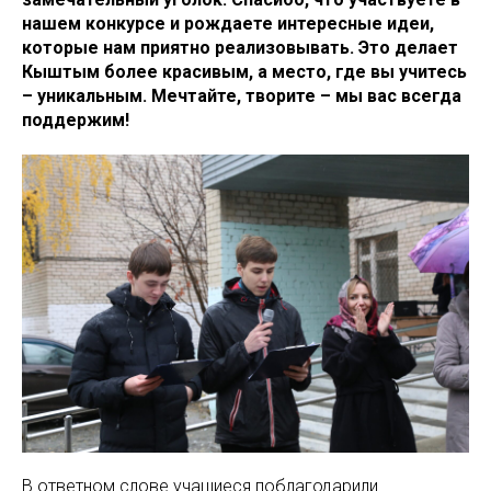
нашем конкурсе и рождаете интересные идеи,
которые нам приятно реализовывать. Это делает
Кыштым более красивым, а место, где вы учитесь
– уникальным. Мечтайте, творите – мы вас всегда
поддержим!
В ответном слове учащиеся поблагодарили