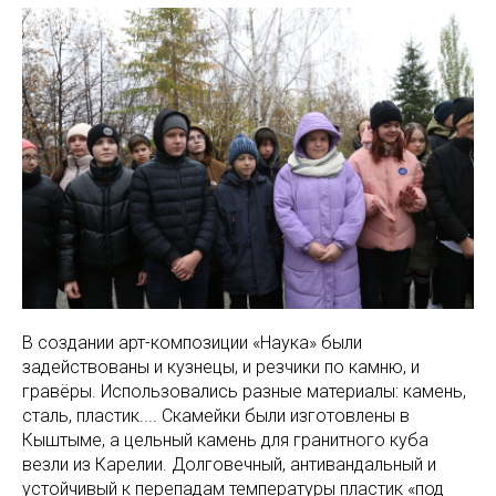
В создании арт-композиции «Наука» были
задействованы и кузнецы, и резчики по камню, и
гравёры. Использовались разные материалы: камень,
сталь, пластик.... Скамейки были изготовлены в
Кыштыме, а цельный камень для гранитного куба
везли из Карелии. Долговечный, антивандальный и
устойчивый к перепадам температуры пластик «под