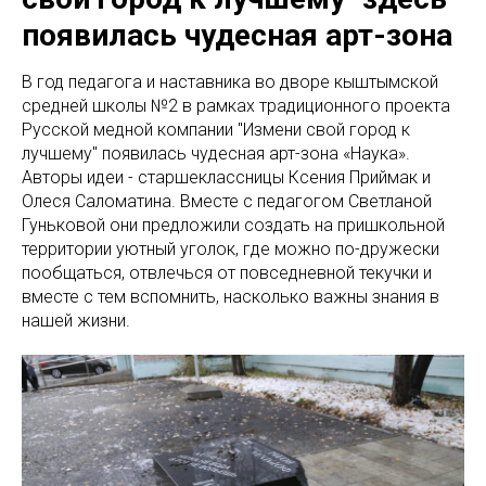
появилась чудесная арт-зона
В год педагога и наставника во дворе кыштымской
средней школы №2 в рамках традиционного проекта
Русской медной компании "Измени свой город к
лучшему" появилась чудесная арт-зона «Наука».
Авторы идеи - старшеклассницы Ксения Приймак и
Олеся Саломатина. Вместе с педагогом Светланой
Гуньковой они предложили создать на пришкольной
территории уютный уголок, где можно по-дружески
пообщаться, отвлечься от повседневной текучки и
вместе с тем вспомнить, насколько важны знания в
нашей жизни.