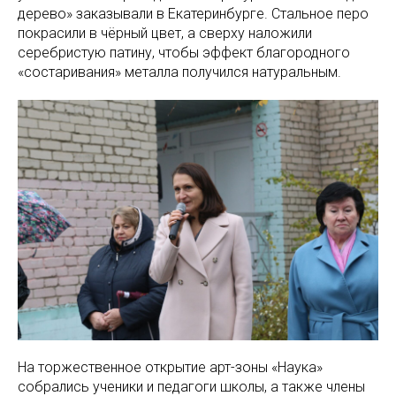
дерево» заказывали в Екатеринбурге. Стальное перо
покрасили в чёрный цвет, а сверху наложили
серебристую патину, чтобы эффект благородного
«состаривания» металла получился натуральным.
На торжественное открытие арт-зоны «Наука»
собрались ученики и педагоги школы, а также члены