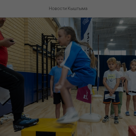
Новости Кыштыма