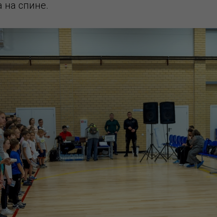
 на спине.