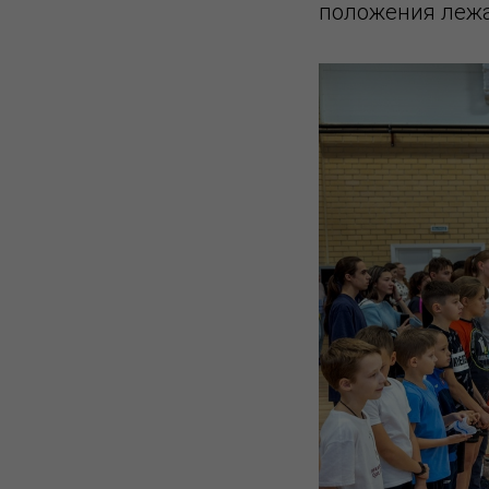
положения лежа