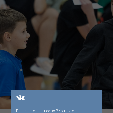
Подпишитесь на нас во ВКонтакте