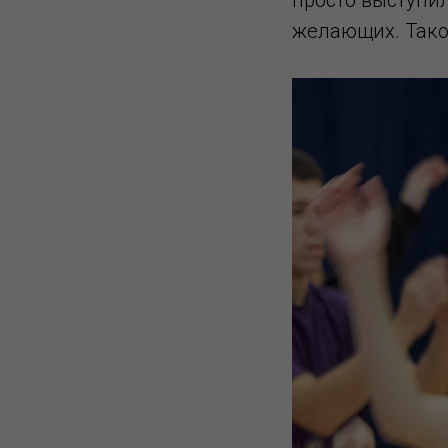
желающих. Тако