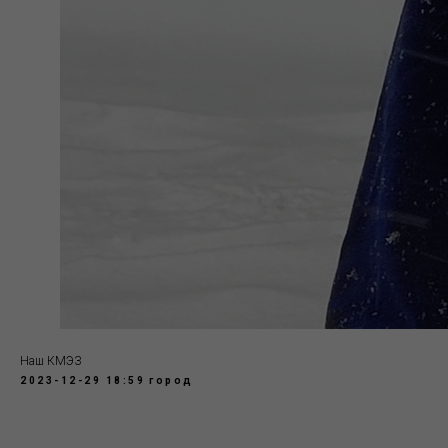
Наш КМЭЗ
2023-12-29 18:59
город