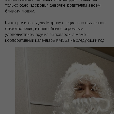
только одно: здоровья девочке, родителям и всем
близким людям.
Кира прочитала Деду Морозу специально выученное
стихотворение, и волшебник с огромным
удовольствием вручил ей подарок, а маме –
корпоративный календарь КМЭЗа на следующий год.