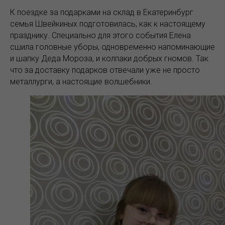
К поездке за подарками на склад в Екатеринбург
семья Швейкиных подготовилась, как к настоящему
празднику. Специально для этого события Елена
сшила головные уборы, одновременно напоминающие
и шапку Деда Мороза, и колпаки добрых гномов. Так
что за доставку подарков отвечали уже не просто
металлурги, а настоящие волшебники.