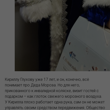
Кириллу Глухову уже 17 лет, и он, конечно, всё
понимает про Деда Мороза. Но для него,
прикованного к инвалидной коляске, визит гостей с
подарком – как глоток свежего морозного воздуха.
У Кирилла плохо работает одна рука, сам он не может
управлять своим средством передвижения. Общество