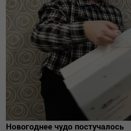
Новогоднее чудо постучалось