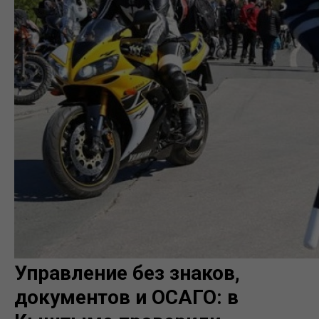
Управление без знаков,
документов и ОСАГО: в