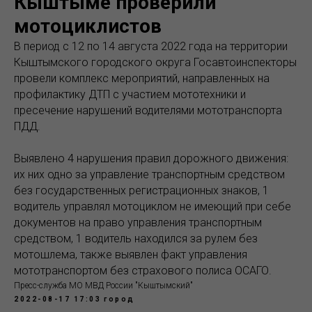
Кыштыме проверили
мотоциклистов
В период с 12 по 14 августа 2022 года на территории
Кыштымского городского округа Госавтоинспекторы
провели комплекс мероприятий, направленных на
профилактику ДТП с участием мототехники и
пресечение нарушений водителями мототранспорта
ПДД.
Выявлено 4 нарушения правил дорожного движения:
их них одно за управление транспортным средством
без государственных регистрационных знаков, 1
водитель управлял мотоциклом не имеющий при себе
документов на право управления транспортным
средством, 1 водитель находился за рулем без
мотошлема, также выявлен факт управления
мототранспортом без страхового полиса ОСАГО.
Пресс-служба МО МВД России "Кыштымский"
2022-08-17 17:03
город