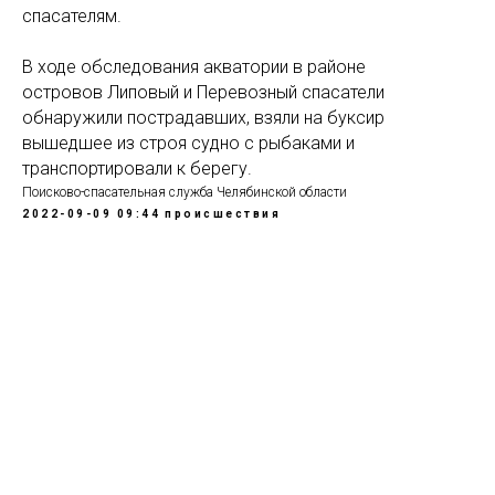
спасателям.
В ходе обследования акватории в районе
островов Липовый и Перевозный спасатели
обнаружили пострадавших, взяли на буксир
вышедшее из строя судно с рыбаками и
транспортировали к берегу.
Поисково-спасательная служба Челябинской области
2022-09-09 09:44
происшествия