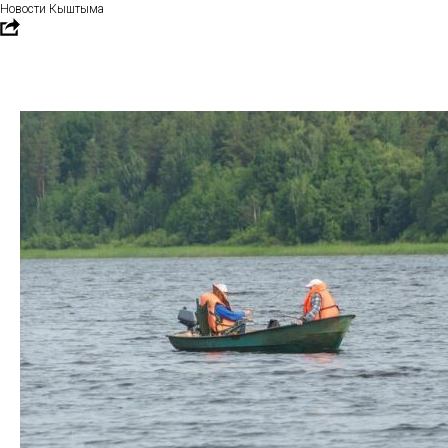
Новости Кыштыма