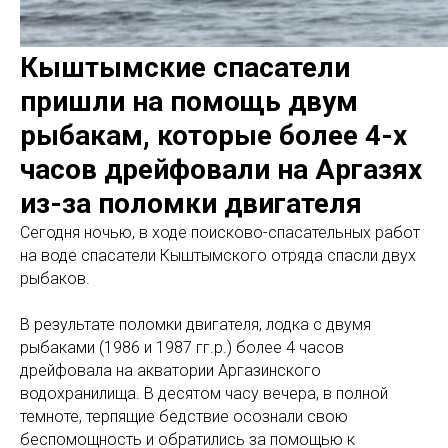
Кыштымские спасатели
пришли на помощь двум
рыбакам, которые более 4-х
часов дрейфовали на Аргазях
из-за поломки двигателя
Сегодня ночью, в ходе поисково-спасательных работ
на воде спасатели Кыштымского отряда спасли двух
рыбаков.
В результате поломки двигателя, лодка с двумя
рыбаками (1986 и 1987 гг.р.) более 4 часов
дрейфовала на акватории Аргазинского
водохранилища. В десятом часу вечера, в полной
темноте, терпящие бедствие осознали свою
беспомощность и обратились за помощью к