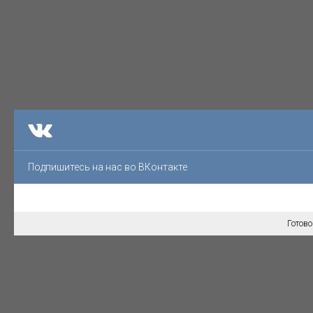
Подпишитесь на нас во ВКонтакте
Готово