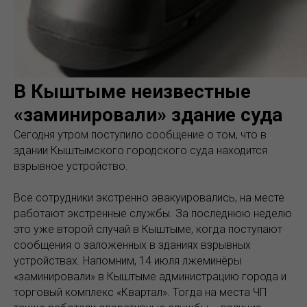
В Кыштыме неизвестные
«заминировали» здание суда
Сегодня утром поступило сообщение о том, что в
здании Кыштымского городского суда находится
взрывное устройство.
Все сотрудники экстренно эвакуировались, на месте
работают экстренные службы. За последнюю неделю
это уже второй случай в Кыштыме, когда поступают
сообщения о заложенных в зданиях взрывных
устройствах. Напомним, 14 июля лжеминёры
«заминировали» в Кыштыме администрацию города и
торговый комплекс «Квартал». Тогда на места ЧП