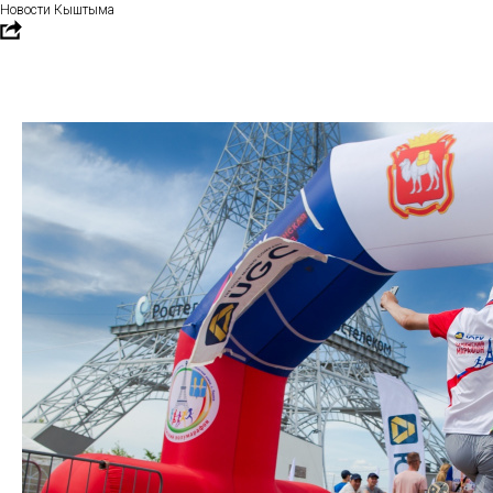
Новости Кыштыма