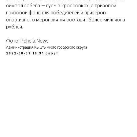
символ забега — гусь в кроссовках, а призовой
призовой фонд для победителей и призёров
спортивного мероприятия составит более миллиона
рублей.
Фото: Pchela.News
Администрация Кыштымкого городского округа
2022-08-09 10:31
спорт