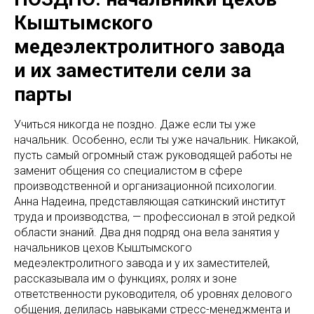
Кыштымского
медеэлектролитного завода
и их заместители сели за
парты
Учиться никогда не поздно. Даже если ты уже
начальник. Особенно, если ты уже начальник. Никакой,
пусть самый огромный стаж руководящей работы не
заменит общения со специалистом в сфере
производственной и организационной психологии.
Анна Надеина, представляющая саткинский институт
труда и производства, — профессионал в этой редкой
области знаний. Два дня подряд она вела занятия у
начальников цехов Кыштымского
медеэлектролитного завода и у их заместителей,
рассказывала им о функциях, ролях и зоне
ответственности руководителя, об уровнях делового
общения, делилась навыками стресс-менеджмента и