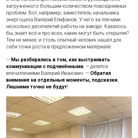
загруженного большим количеством повседневных
проблем. Вот, например, заместитель начальника
энергоцеха Валерий Епифанов. У него за плечами
несколько десятилетий работы на заводе. Казалось
бы, знает всё и про всех, какие могут быть открытия?
Тем не менее, и столь опытный человек нашёл для
себя точки роста в предложенном материале.
—
Мы разбирались в том, как выстраивать
коммуникации с подчинёнными
, — делится
впечатлениями Валерий Иванович. —
Обратил
внимание на отдельные моменты, подсказки.
Лишними точно не будут
!