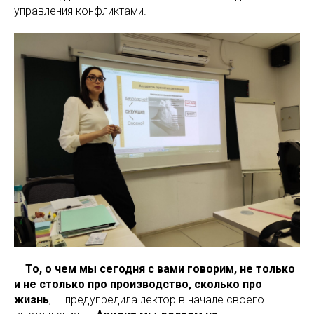
управления конфликтами.
—
То, о чем мы сегодня с вами говорим, не только
и не столько про производство, сколько про
жизнь
, — предупредила лектор в начале своего