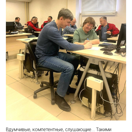
Вдумчивые, компетентные, слушающие... Такими