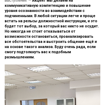
выступления. —
Акцент мы делаем на
коммуникативную компетенцию и повышение
уровня осознанности во взаимодействии с
подчиненными. В любой ситуации легче и проще
встать на рельсы должностной инструкции, и это
будет тот выбор, за который вас никто не осудит.
Но никогда не стоит отказываться от
возможности остановиться, проанализировать
все обстоятельства и выстроить общение ещё и
на основе такого анализа. Буду очень рада, если
смогу подтолкнуть вас к подобным
размышлениям.