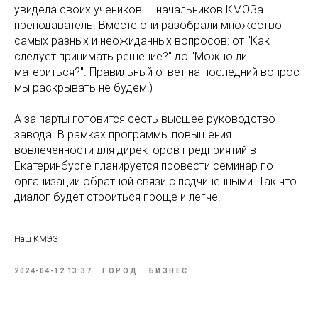
увидела своих учеников — начальников КМЭЗа
преподаватель. Вместе они разобрали множество
самых разных и неожиданных вопросов: от "Как
следует принимать решение?" до "Можно ли
материться?". Правильный ответ на последний вопрос
мы раскрывать не будем!)
А за парты готовится сесть высшее руководство
завода. В рамках программы повышения
вовлечённости для директоров предприятий в
Екатеринбурге планируется провести семинар по
организации обратной связи с подчинёнными. Так что
диалог будет строиться проще и легче!
Наш КМЭЗ
2024-04-12 13:37
ГОРОД
БИЗНЕС