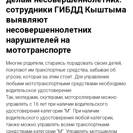
сотрудники ГИБДД Кыштыма
выявляют
несовершеннолетних
нарушителей на
мототранспорте
Многие родители, стараясь порадовать своих детей,
покупают им транспортные средства, забывая об
угрозе, которая за этим стоит. Для управления
любыми мототранспортными средствами необходимо
водительское удостоверение.
Так, мопедами, скутерами, мотороллерами можно
управлять с 16 лет при наличии водительского
удостоверения категории "М". При наличии
водительского удостоверения любой категории,
также можно управлять всеми транспортными
средствами категории "М". Управлять мотоциклом