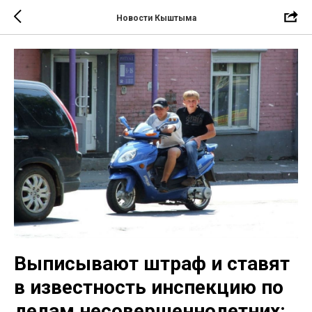
Новости Кыштыма
Выписывают штраф и ставят
в известность инспекцию по
делам несовершеннолетних: