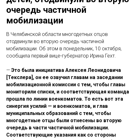
очередь частичной
мобилизации
В Челябинской области многодетных отцов
отодвинули во вторую очередь частичной
мобилизации. Об этом в понедельник, 10 октября,
сообщила первый вице-губернатор Ирина Гехт.
—
Это была инициатива Алексея Леонидовича
[Текслера], он ее озвучил главам на заседании
мобилизационной комиссии с тем, чтобы главы
мониторили списки, и соответствующая команда
прошла по линии военкоматов. То есть вот эта
синергия усилий — и военкоматов, и глав
муниципальных образований с тем, чтобы
многодетные отцы были отнесены во вторую
очередь в части частичной мобилизации.
Соответствующие указания как со стороны