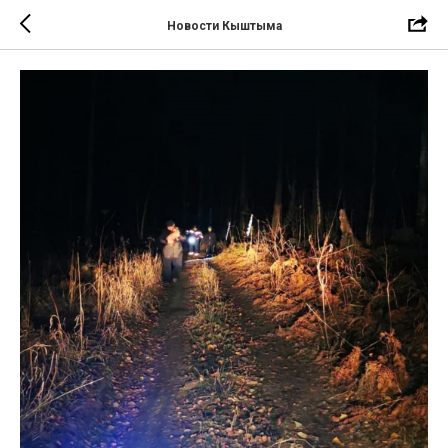
Новости Кыштыма