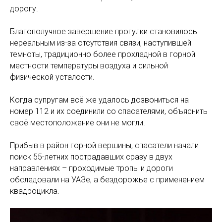
дорогу.
Благополучное завершение прогулки становилось
нереальным из-за отсутствия связи, наступившей
темноты, традиционно более прохладной в горной
местности температуры воздуха и сильной
физической усталости.
Когда супругам всё же удалось дозвониться на
номер 112 и их соединили со спасателями, объяснить
своё местоположение они не могли.
Прибыв в район горной вершины, спасатели начали
поиск 55-летних пострадавших сразу в двух
направлениях – проходимые тропы и дороги
обследовали на УАЗе, а бездорожье с применением
квадроцикла.