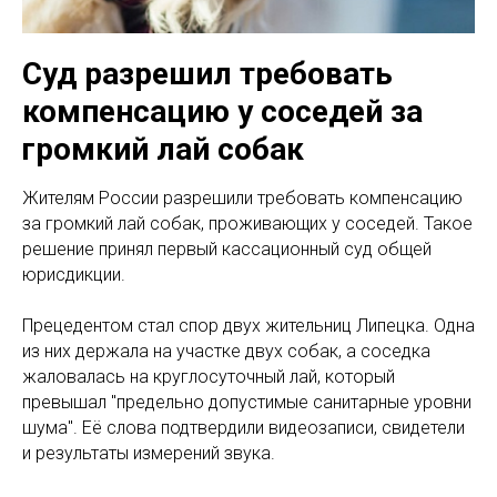
Суд разрешил требовать
компенсацию у соседей за
громкий лай собак
Жителям России разрешили требовать компенсацию
за громкий лай собак, проживающих у соседей. Такое
решение принял первый кассационный суд общей
юрисдикции.
Прецедентом стал спор двух жительниц Липецка. Одна
из них держала на участке двух собак, а соседка
жаловалась на круглосуточный лай, который
превышал "предельно допустимые санитарные уровни
шума". Её слова подтвердили видеозаписи, свидетели
и результаты измерений звука.