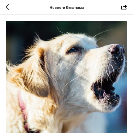
Новости Кыштыма