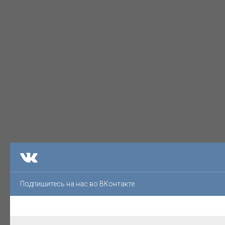
Подпишитесь на нас во ВКонтакте