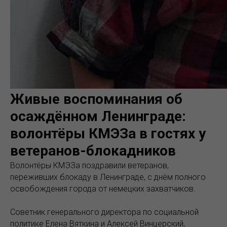
Живые воспоминания об
осаждённом Ленинграде:
волонтёры КМЭЗа в гостях у
ветеранов-блокадников
Волонтёры КМЭЗа поздравили ветеранов,
переживших блокаду в Ленинграде, с днём полного
освобождения города от немецких захватчиков.
Советник генерального директора по социальной
политике Елена Вяткина и Алексей Винцерский,