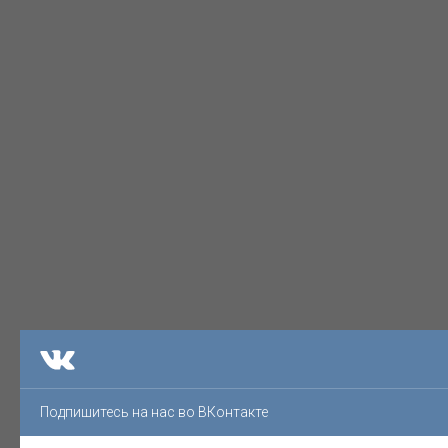
Подпишитесь на нас во ВКонтакте