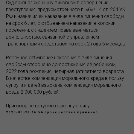
Суд признал женщину виновной в совершении
преступления, предусмотренного п. «б» ч. 4 ст. 264 УК
РФ и назначил ей наказание в виде лишения свободы
на срок 6 лет, с отбыванием наказания в колонии-
поселении, с лишением права заниматься
деятельностью, связанной с управлением
транспортными средствами на срок 2 года 6 месяцев.
Реальное отбывание наказания в виде лишения
свободы отсрочено до достижения её ребенком,
2022 года рождения, четырнадцатилетнего возраста.
В качестве компенсации морального вреда в пользу
супруги и детей взыскана компенсация морального
вреда 2 000 000 рублей.
Приговор не вступил в законную силу.
2023-03-28 16:56
происшествия
криминал