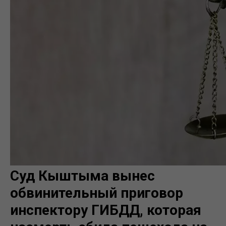
Суд Кыштыма вынес
обвинительный приговор
инспектору ГИБДД, которая