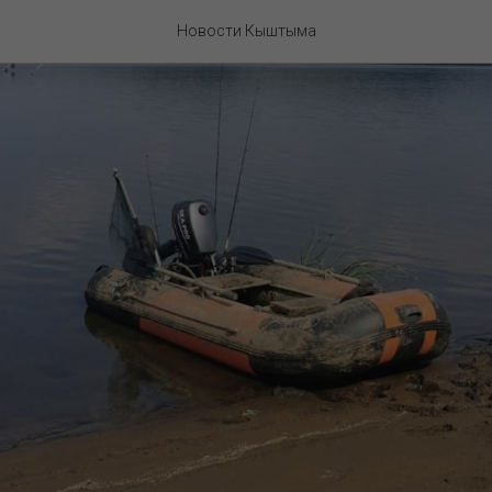
Новости Кыштыма