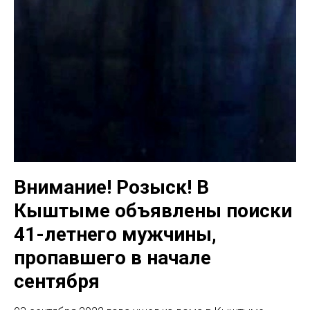
Внимание! Розыск! В
Кыштыме объявлены поиски
41-летнего мужчины,
пропавшего в начале
сентября