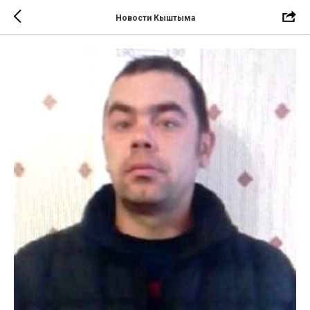
Новости Кыштыма