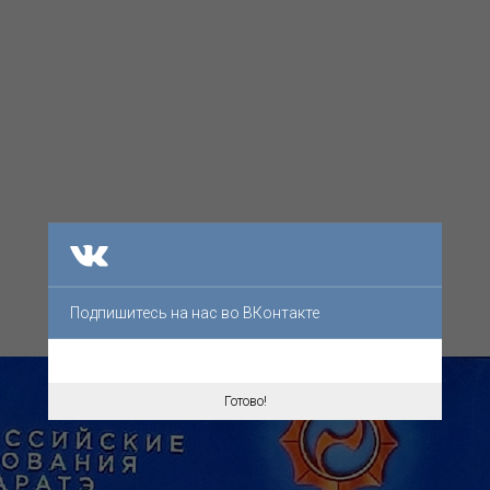
Подпишитесь на нас во ВКонтакте
Готово!