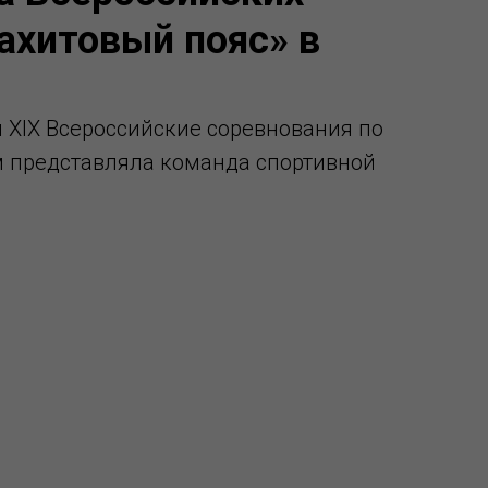
ахитовый пояс» в
и XIX Всероссийские соревнования по
 представляла команда спортивной