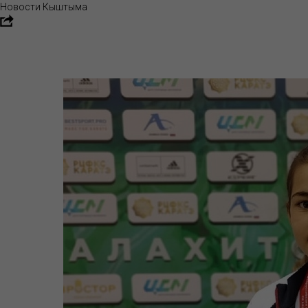
Новости Кыштыма