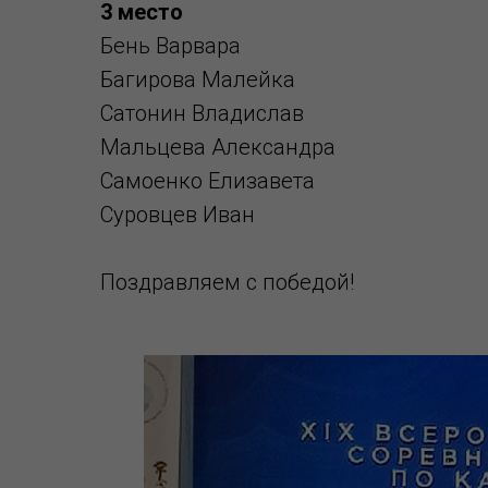
3 место
Бень Варвара
Багирова Малейка
Сатонин Владислав
Мальцева Александра
Самоенко Елизавета
Суровцев Иван
Поздравляем с победой!