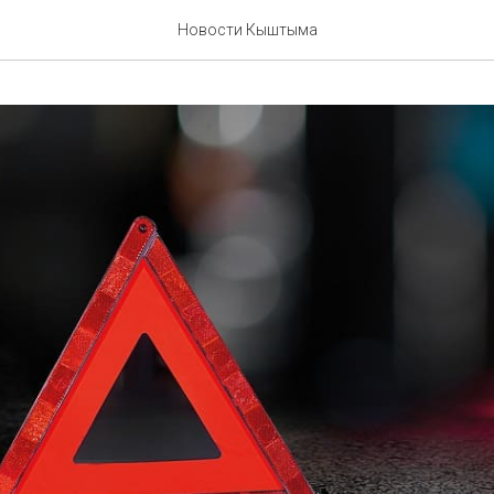
Новости Кыштыма