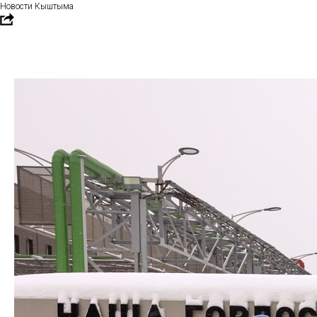
Новости Кыштыма