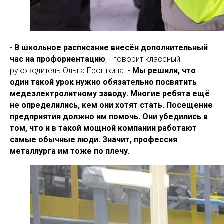
-
В школьное расписание внесён дополнительный
час на профориентацию
, - говорит классный
руководитель Ольга Ерошкина. -
Мы решили, что
один такой урок нужно обязательно посвятить
медеэлектролитному заводу. Многие ребята ещё
не определились, кем они хотят стать. Посещение
предприятия должно им помочь. Они убедились в
том, что и в такой мощной компании работают
самые обычные люди. Значит, профессия
металлурга им тоже по плечу.