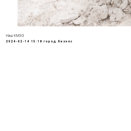
Наш КМЭЗ
2024-02-14 15:18
город
бизнес