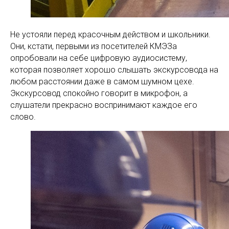
Не устояли перед красочным действом и школьники.
Они, кстати, первыми из посетителей КМЭЗа
опробовали на себе цифровую аудиосистему,
которая позволяет хорошо слышать экскурсовода на
любом расстоянии даже в самом шумном цехе.
Экскурсовод спокойно говорит в микрофон, а
слушатели прекрасно воспринимают каждое его
слово.