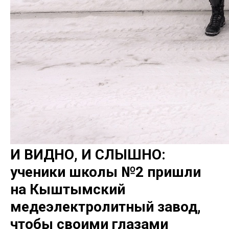
И ВИДНО, И СЛЫШНО:
ученики школы №2 пришли
на Кыштымский
медеэлектролитный завод,
чтобы своими глазами