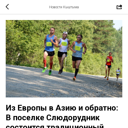
Новости Кыштыма
Из Европы в Азию и обратно:
В поселке Слюдорудник
состоится традиционный