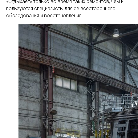
«Отдыхает» только во время таких ремонтов, чем и
пользуются специалисты для ее всестороннего
обследования и восстановления.