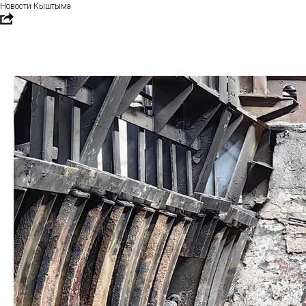
Новости Кыштыма