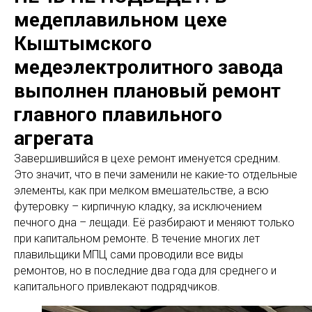
медеплавильном цехе
Кыштымского
медеэлектролитного завода
выполнен плановый ремонт
главного плавильного
агрегата
Завершившийся в цехе ремонт именуется средним.
Это значит, что в печи заменили не какие-то отдельные
элементы, как при мелком вмешательстве, а всю
футеровку – кирпичную кладку, за исключением
печного дна – лещади. Её разбирают и меняют только
при капитальном ремонте. В течение многих лет
плавильщики МПЦ сами проводили все виды
ремонтов, но в последние два года для среднего и
капитального привлекают подрядчиков.