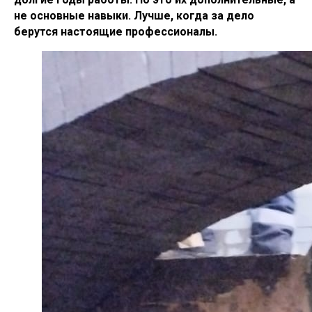
не основные навыки. Лучше, когда за дело
берутся настоящие профессионалы.