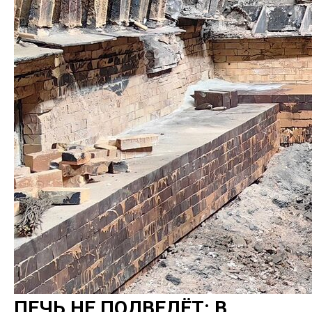
ПЕЧЬ НЕ ПОДВЕДЁТ: В