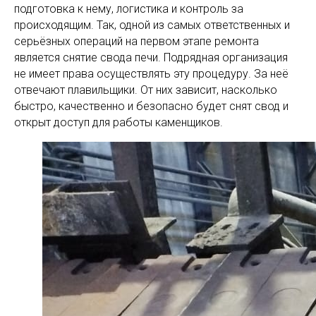
подготовка к нему, логистика и контроль за
происходящим. Так, одной из самых ответственных и
серьёзных операций на первом этапе ремонта
является снятие свода печи. Подрядная организация
не имеет права осуществлять эту процедуру. За неё
отвечают плавильщики. От них зависит, насколько
быстро, качественно и безопасно будет снят свод и
открыт доступ для работы каменщиков.