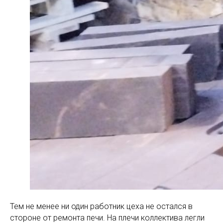
Тем не менее ни один работник цеха не остался в
стороне от ремонта печи. На плечи коллектива легли