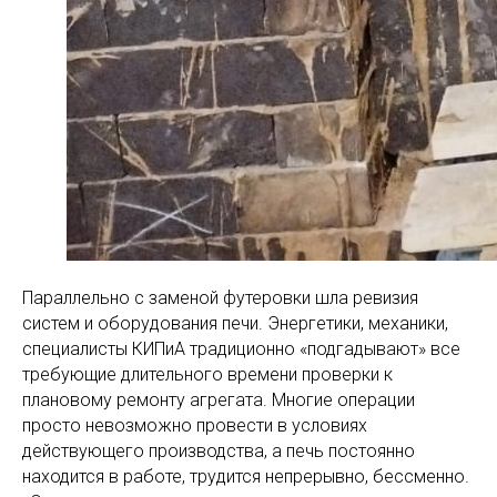
Параллельно с заменой футеровки шла ревизия
систем и оборудования печи. Энергетики, механики,
специалисты КИПиА традиционно «подгадывают» все
требующие длительного времени проверки к
плановому ремонту агрегата. Многие операции
просто невозможно провести в условиях
действующего производства, а печь постоянно
находится в работе, трудится непрерывно, бессменно.