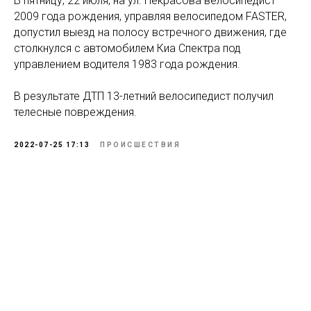
В пятницу, 22 июля, на ул. Некрасова велосипедист
2009 года рождения, управляя велосипедом FASTER,
допустил выезд на полосу встречного движения, где
столкнулся с автомобилем Киа Спектра под
управлением водителя 1983 года рождения.
В результате ДТП 13-летний велосипедист получил
телесные повреждения.
2022-07-25 17:13
ПРОИСШЕСТВИЯ