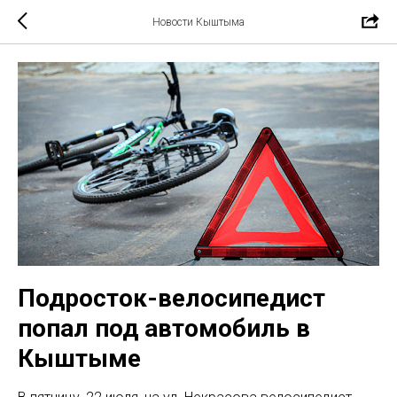
Новости Кыштыма
Подросток-велосипедист
попал под автомобиль в
Кыштыме