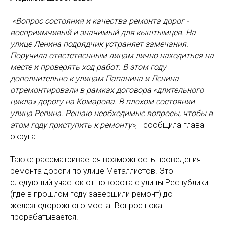
«Вопрос состояния и качества ремонта дорог -
восприимчивый и значимый для кыштымцев. На
улице Ленина подрядчик устраняет замечания.
Поручила ответственным лицам лично находиться на
месте и проверять ход работ. В этом году
дополнительно к улицам Папанина и Ленина
отремонтировали в рамках договора «длительного
цикла» дорогу на Комарова. В плохом состоянии
улица Репина. Решаю необходимые вопросы, чтобы в
этом году приступить к ремонту»
, - сообщила глава
округа.
Также рассматривается возможность проведения
ремонта дороги по улице Металлистов. Это
следующий участок от поворота с улицы Республики
(где в прошлом году завершили ремонт) до
железнодорожного моста. Вопрос пока
прорабатывается.