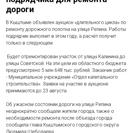
дороги
В Кыштыме объявлен аукцион «длительного цикла» по
ремонту дорожного полотна на улице Репина. Работы
подрядчик выполнит в этом году, а расчёт получит
только в следующем.
Будет отремонтирован участок от улицы Калинина до
улицы Советской. На эти цели из областного бюджета
предусмотрено 5 млн 648 тыс. рублей. Заказчик работ
- Муниципальное учреждение «Отдел капитального
строительства». Заявки на участие в аукционе
принимаются до 23 августа.
Об ужасном состоянии дороги на улице Репина
неоднократно сообщали жители города, также о
необходимости ремонта после объезда города
сообщила глава Кыштымского городского округа
Людмила Шеболаева.