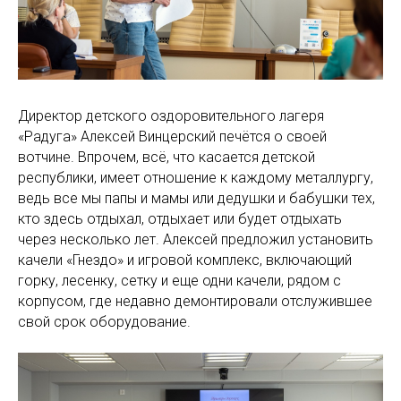
Директор детского оздоровительного лагеря
«Радуга» Алексей Винцерский печётся о своей
вотчине. Впрочем, всё, что касается детской
республики, имеет отношение к каждому металлургу,
ведь все мы папы и мамы или дедушки и бабушки тех,
кто здесь отдыхал, отдыхает или будет отдыхать
через несколько лет. Алексей предложил установить
качели «Гнездо» и игровой комплекс, включающий
горку, лесенку, сетку и еще одни качели, рядом с
корпусом, где недавно демонтировали отслужившее
свой срок оборудование.