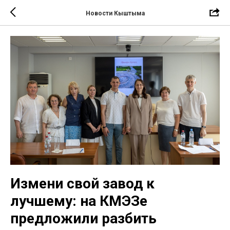
Новости Кыштыма
Измени свой завод к
лучшему: на КМЭЗе
предложили разбить