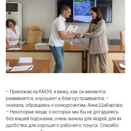
– Приезжая на КМЭЗ, я вижу, как он меняется,
развивается, хорошеет и благоустраивается, –
сказала, обращаясь к конкурсантам, Анна Шабарова.
– Некоторые вещи, о которых мы бы не догадались
без вашей подсказки, очень важны для людей, для их
удобства, для хорошего рабочего тонуса. Спасибо