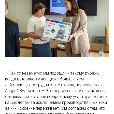
– Как-то незаметно мы подошли к такому рубежу,
когда ветеранов у нас даже больше, чем
действующих сотрудников, – сказал, подводя итоги,
Андрей Кудрявцев. – Это серьезная и очень активная
организация, которая по-прежнему участвует во всех
наших делах, за исключением производственных, но и
за них искренне переживает. Мы согласны с тем, что