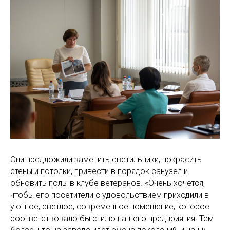
Они предложили заменить светильники, покрасить
стены и потолки, привести в порядок санузел и
обновить полы в клубе ветеранов. «Очень хочется,
чтобы его посетители с удовольствием приходили в
уютное, светлое, современное помещение, которое
соответствовало бы стилю нашего предприятия. Тем