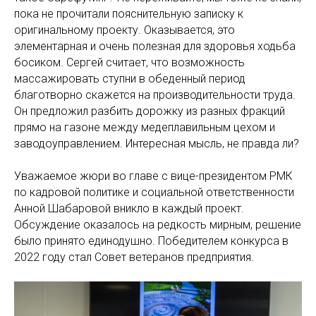
пока не прочитали пояснительную записку к
оригинальному проекту. Оказывается, это
элементарная и очень полезная для здоровья ходьба
босиком. Сергей считает, что возможность
массажировать ступни в обеденный период
благотворно скажется на производительности труда.
Он предложил разбить дорожку из разных фракций
прямо на газоне между медеплавильным цехом и
заводоуправлением. Интересная мысль, не правда ли?
Уважаемое жюри во главе с вице-президентом РМК
по кадровой политике и социальной ответственности
Анной Шабаровой вникло в каждый проект.
Обсуждение оказалось на редкость мирным, решение
было принято единодушно. Победителем конкурса в
2022 году стал Совет ветеранов предприятия.