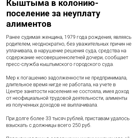
Кыштыма в колонию-
поселение за неуплату
алиментов
Ранее судимая женщина, 1979 года рождения, являясь
родителем, неоднократно, без уважительных причин не
уплачивала, в нарушение решения суда, средства на
содержание несовершеннолетней дочери, сообщает
пресс-служба кыштымского городского суда.
Мер к погашению задолженности не предпринимала,
длительное время нигде не работала, на учете в
Центре занятости населения не состояла, имея доход
от неофициальной трудовой деятельности, алименты
из полученных доходов не выплачивала.
При долге более 33 тысяч рублей, приставам удалось
взыскать с должницы всего 250 руб.