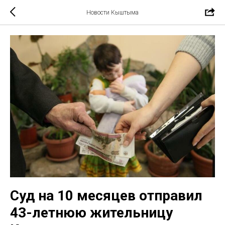
Новости Кыштыма
Суд на 10 месяцев отправил
43-летнюю жительницу