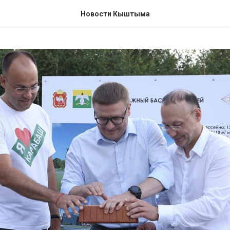
Новости Кыштыма