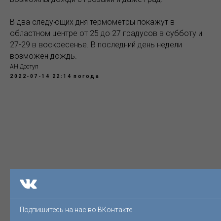
В два следующих дня термометры покажут в
областном центре от 25 до 27 градусов в субботу и
27-29 в воскресенье. В последний день недели
возможен дождь.
АН Доступ
2022-07-14 22:14
погода
Подпишитесь на нас во ВКонтакте