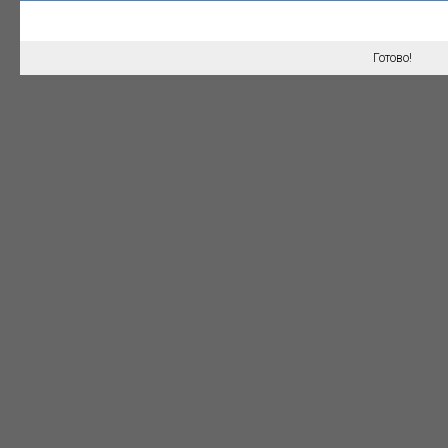
Готово!