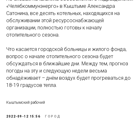
«Челябкоммунэнерго» в Кыштыме Александра
Сатонина, все десять котельных, находящихся на
обслуживании этой ресурсоснабжающей
организации, полностью готовы к началу
отопительного сезона.
Что касается городской больницы и жилого фонда,
вопрос о начале отопительного сезона будет
обсуждаться в ближайшие дни. Между тем, прогноз
погоды на эту и следующую недели весьма
обнадёживает – днём воздух будет прогреваться до
18-19 градусов тепла.
Кыштымский рабочий
2022-09-12 15:56
ГОРОД