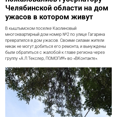
Челябинской области на дом
ужасов в котором живут
В кыштымском поселке Каолиновый
многоквартирный дом номер №2 по улице Гагарина
превратился в дом ужасов. Своими силами жители
никак не могут добиться его ремонта, и вынуждены
были обратиться с жалобой к главе региона через
группу «А.Л.Текслер, ПОМОГИ!!!» во «ВКонтакте».