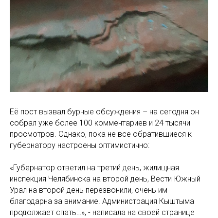
Её пост вызвал бурные обсуждения – на сегодня он
собрал уже более 100 комментариев и 24 тысячи
просмотров. Однако, пока не все обратившиеся к
губернатору настроены оптимистично:
«Губернатор ответил на третий день, жилищная
инспекция Челябинска на второй день, Вести Южный
Урал на второй день перезвонили, очень им
благодарна за внимание. Администрация Кыштыма
продолжает спать…», - написала на своей странице