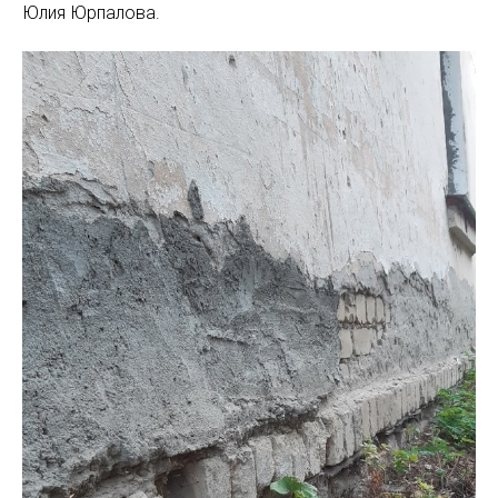
Юлия Юрпалова.