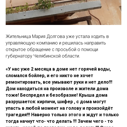
Жительница Мария Долгова уже устала ходить в
управляющую компанию и решилась направить
открытое обращение с просьбой о помощи
губернатору Челябинской области.
«У нас уже 2 месяца в доме нет горячей воды,
сломался бойлер, и его никто не хочет
ремонтировать, все умывают руки и нет дело!!!
Дом находиться на произволе и жители дома
тоже! Беспредел и безобразие! Крыша дома
разрушается: кирпичи, шифер , с дома могут
упасть в любой момент на голову и произойдёт
трагедия!!! Наверно только этого и ждут и только
тогда начнут что- что делать !!! Зачем чего - то