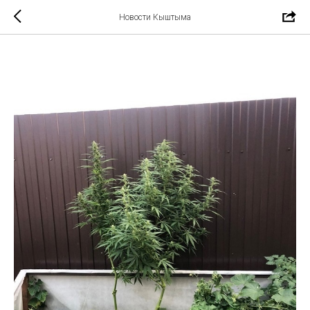
Новости Кыштыма