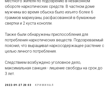
местного жителя по подозрению в незаконном
обороте наркотических средств. В частном доме
мужчины во время обыска было изъято более 6
граммов марихуаны, расфасованной в бумажные
свертки и 2 куста конопли.
Также были обнаружены приспособления для
потребления наркотических веществ. Подозреваемый
пояснил, что выращивал наркосодержащее растение с
целью личного потребления.
Следствием возбуждено уголовное дело,
максимальная санкция - лишение свободы на срок до
3 лет.
2022-09-27 20:03
КРИМИНАЛ