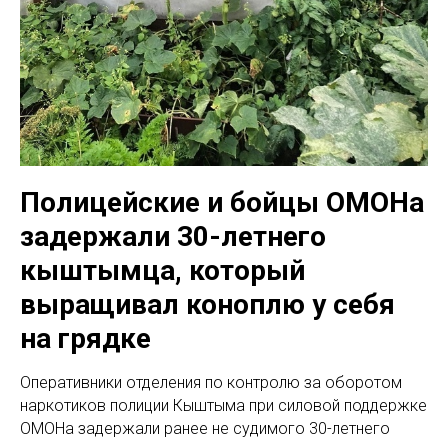
Полицейские и бойцы ОМОНа
задержали 30-летнего
кыштымца, который
выращивал коноплю у себя
на грядке
Оперативники отделения по контролю за оборотом
наркотиков полиции Кыштыма при силовой поддержке
ОМОНа задержали ранее не судимого 30-летнего