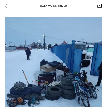
Новости Кыштыма