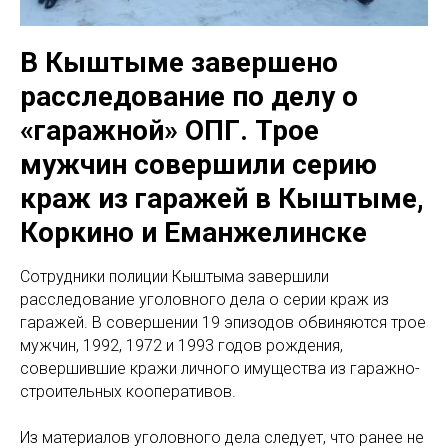
В Кыштыме завершено
расследование по делу о
«гаражной» ОПГ. Трое
мужчин совершили серию
краж из гаражей в Кыштыме,
Коркино и Еманжелинске
Сотрудники полиции Кыштыма завершили
расследование уголовного дела о серии краж из
гаражей. В совершении 19 эпизодов обвиняются трое
мужчин, 1992, 1972 и 1993 годов рождения,
совершившие кражи личного имущества из гаражно-
строительных кооперативов.
Из материалов уголовного дела следует, что ранее не