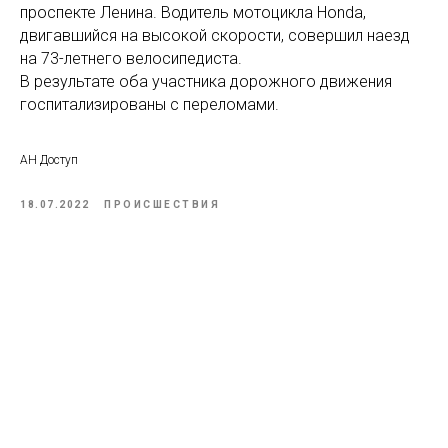
проспекте Ленина. Водитель мотоцикла Honda,
двигавшийся на высокой скорости, совершил наезд
на 73-летнего велосипедиста.
В результате оба участника дорожного движения
госпитализированы с переломами.
АН Доступ
18.07.2022
ПРОИСШЕСТВИЯ