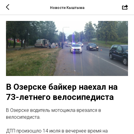
Новости Кыштыма
В Озерске байкер наехал на
73-летнего велосипедиста
В Озерске водитель мотоцикла врезался в
велосипедиста.
ДТП произошло 14 июля в вечернее время на