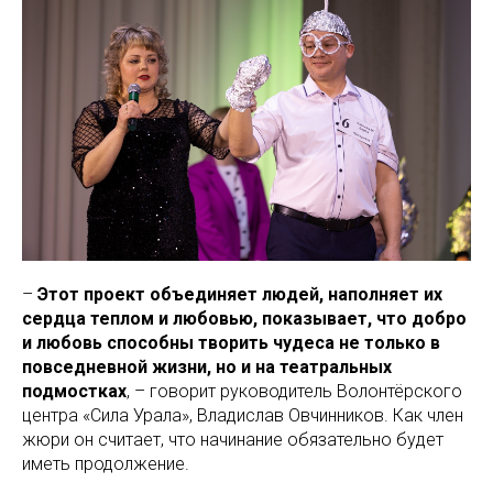
–
Этот проект объединяет людей, наполняет их
сердца теплом и любовью, показывает, что добро
и любовь способны творить чудеса не только в
повседневной жизни, но и на театральных
подмостках
, – говорит руководитель Волонтёрского
центра «Сила Урала», Владислав Овчинников. Как член
жюри он считает, что начинание обязательно будет
иметь продолжение.