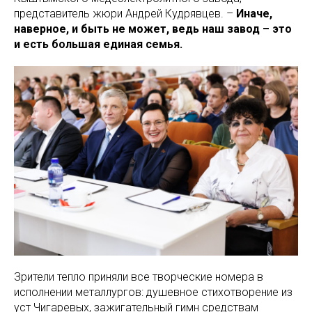
представитель жюри Андрей Кудрявцев. –
Иначе,
наверное, и быть не может, ведь наш завод – это
и есть большая единая семья.
Зрители тепло приняли все творческие номера в
исполнении металлургов: душевное стихотворение из
уст Чигаревых, зажигательный гимн средствам