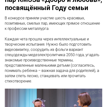
посвящённый Году семьи
В конкурсе приняли участие шесть красивых,
позитивных, смелых пар, имеющих прямое отношение
к профессии металлурга.
Каждая чета прошла через интеллектуальные и
творческие испытания. Нужно было подготовить
видеовизитку, соорудить из фольги вариант
спецодежды медеэлектролитчика 2050 года, угадать
знакомые производственные термины,
представленные маленькими детьми (согласитесь,
понимать ребёнка – важная задача для родителей), а
затем спеть песню, станцевать или прочитать
стихотворение.