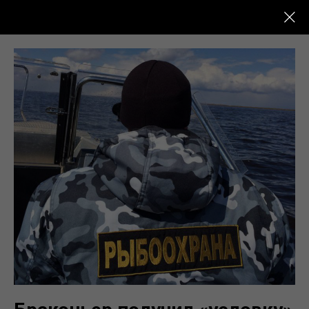
Новости Кыштыма