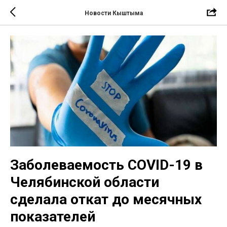
Новости Кыштыма
Заболеваемость COVID-19 в
Челябинской области
сделала откат до месячных
показателей