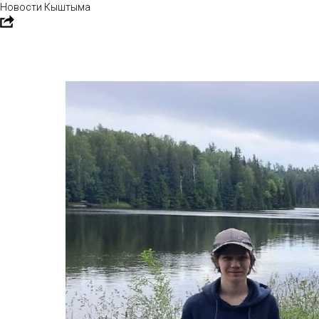
Новости Кыштыма