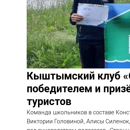
Кыштымский клуб «
победителем и приз
туристов
Команда школьников в составе Конс
Виктории Головиной, Алисы Силенок