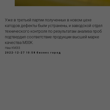
Уже в третьей партии полученных в новом цехе
катодов дефекты были устранены, и заводской отдел
технического контроля по результатам анализа проб
подтвердил соответствие продукции высшей марке
качества М00К.
Наш КМЭЗ
2022-12-27 10:58
бизнес
город