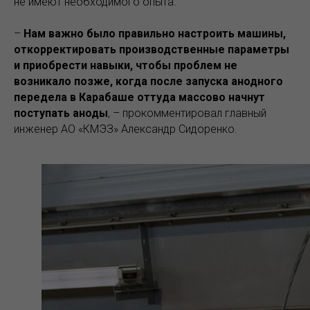
не имеют необходимого опыта.
–
Нам важно было правильно настроить машины,
откорректировать производственные параметры
и приобрести навыки, чтобы проблем не
возникало позже, когда после запуска анодного
передела в Карабаше оттуда массово начнут
поступать аноды
, – прокомментировал главный
инженер АО «КМЭЗ» Александр Сидоренко.