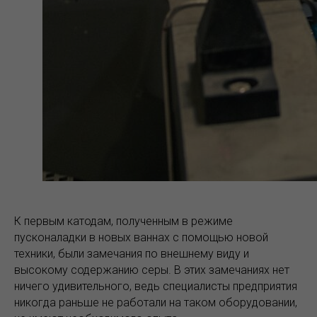
К первым катодам, полученным в режиме
пусконаладки в новых ваннах с помощью новой
техники, были замечания по внешнему виду и
высокому содержанию серы. В этих замечаниях нет
ничего удивительного, ведь специалисты предприятия
никогда раньше не работали на таком оборудовании,